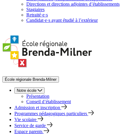
Directions et directions adjointes d’établissements
Stagiaires
Retraité·e·s
Candidat·e·s ayant étudié à l’extérieur
École régionale Brenda-Milner
Notre école
Présentation
Conseil d’établissement
Admission et inscription
Programmes pédagogiques particuliers
Vie scolaire
Service de garde
Espace parents