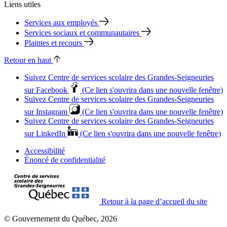
Liens utiles
Services aux employés
Services sociaux et communautaires
Plaintes et recours
Retour en haut
Suivez Centre de services scolaire des Grandes‑Seigneuries
sur Facebook
(Ce lien s'ouvrira dans une nouvelle fenêtre)
Suivez Centre de services scolaire des Grandes‑Seigneuries
sur Instagram
(Ce lien s'ouvrira dans une nouvelle fenêtre)
Suivez Centre de services scolaire des Grandes‑Seigneuries
sur LinkedIn
(Ce lien s'ouvrira dans une nouvelle fenêtre)
Accessibilité
Énoncé de confidentialité
Retour à la page d’accueil du site
© Gouvernement du Québec, 2026