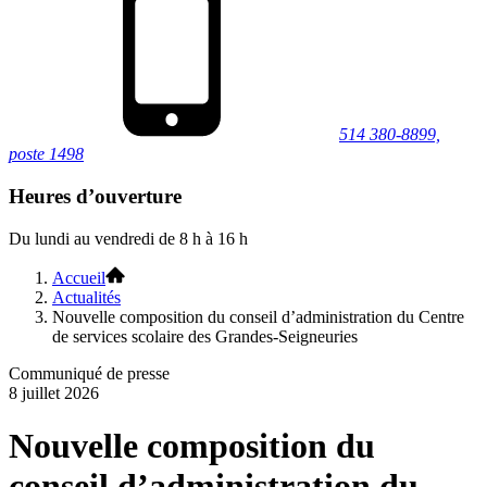
514 380-8899,
poste 1498
Heures d’ouverture
Du lundi au vendredi de 8 h à 16 h
Accueil
Actualités
Nouvelle composition du conseil d’administration du Centre
de services scolaire des Grandes-Seigneuries
Communiqué de presse
8 juillet 2026
Nouvelle composition du
conseil d’administration du