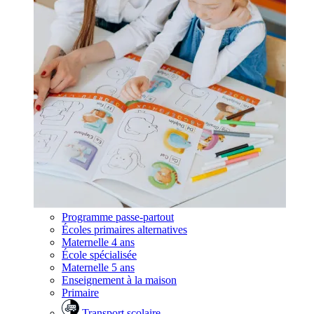
Programme passe-partout
Écoles primaires alternatives
Maternelle 4 ans
École spécialisée
Maternelle 5 ans
Enseignement à la maison
Primaire
Transport scolaire