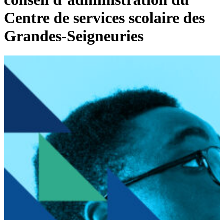
Centre de services scolaire des
Grandes-Seigneuries