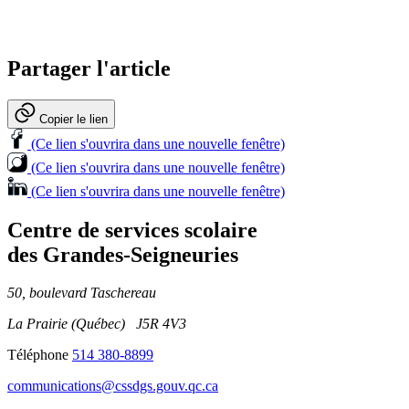
Partager l'article
Copier le lien
(Ce lien s'ouvrira dans une nouvelle fenêtre)
(Ce lien s'ouvrira dans une nouvelle fenêtre)
(Ce lien s'ouvrira dans une nouvelle fenêtre)
Centre de services scolaire
des Grandes‑Seigneuries
50, boulevard Taschereau
La Prairie (Québec) J5R 4V3
Téléphone
514 380-8899
communications@cssdgs.gouv.qc.ca