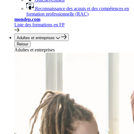
Reconnaissance des acquis et des compétences en
formation professionnelle (RAC)
mondep.com
Liste des formations en FP
Adultes et entreprises
Retour
Adultes et entreprises