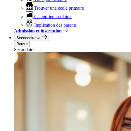
Trouver une école primaire
Calendriers scolaires
Implication des parents
Admission et inscription
Secondaire
Retour
Secondaire