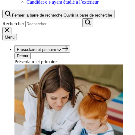
Candidat·e·s ayant étudié à l’extérieur
Fermer la barre de recherche
Ouvrir la barre de recherche
Rechercher
Menu
Préscolaire et primaire
Retour
Préscolaire et primaire