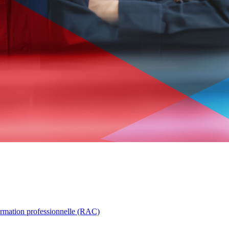
ormation professionnelle (RAC)