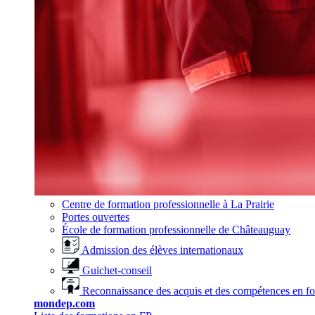
Centre de formation professionnelle à La Prairie
Portes ouvertes
École de formation professionnelle de Châteauguay
Admission des élèves internationaux
Guichet-conseil
Reconnaissance des acquis et des compétences en f
mondep.com